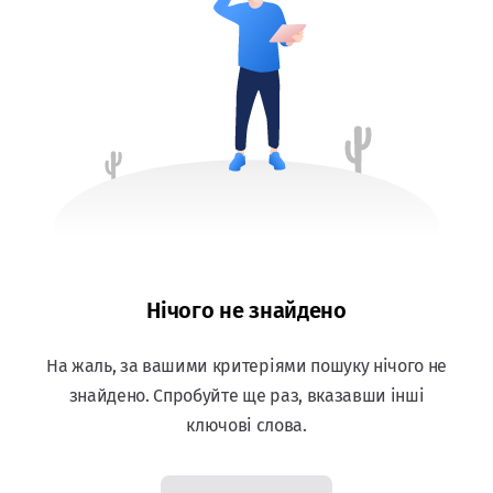
Нічого не знайдено
На жаль, за вашими критеріями пошуку нічого не
знайдено. Спробуйте ще раз, вказавши інші
ключові слова.