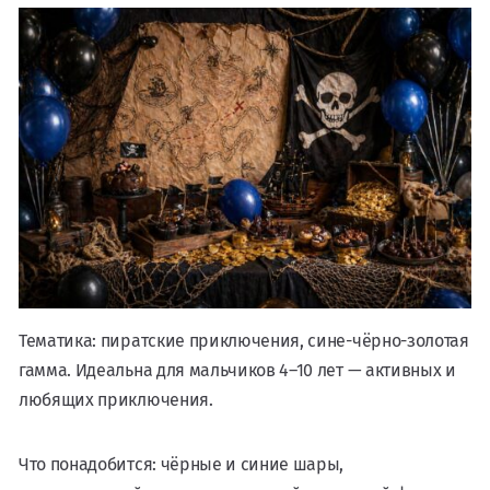
Тематика: пиратские приключения, сине-чёрно-золотая
гамма. Идеальна для мальчиков 4–10 лет — активных и
любящих приключения.
Что понадобится: чёрные и синие шары,