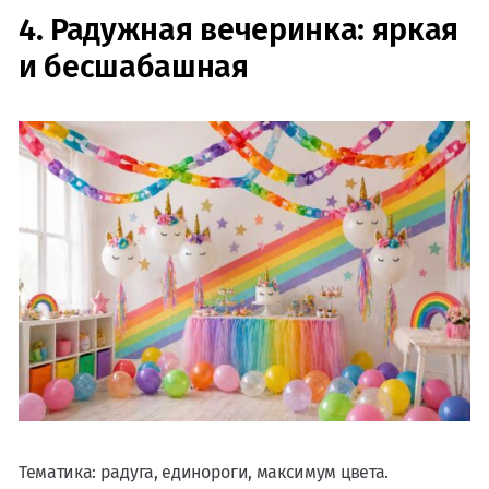
4. Радужная вечеринка: яркая
и бесшабашная
Тематика: радуга, единороги, максимум цвета.