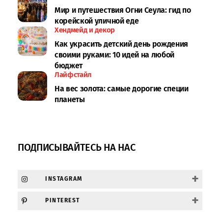
Мир и путешествия Огни Сеула: гид по
корейской уличной еде
Хендмейд и декор
Как украсить детский день рождения
своими руками: 10 идей на любой
бюджет
Лайфстайл
На вес золота: самые дорогие специи
планеты
ПОДПИСЫВАЙТЕСЬ НА НАС
+
INSTAGRAM
+
PINTEREST