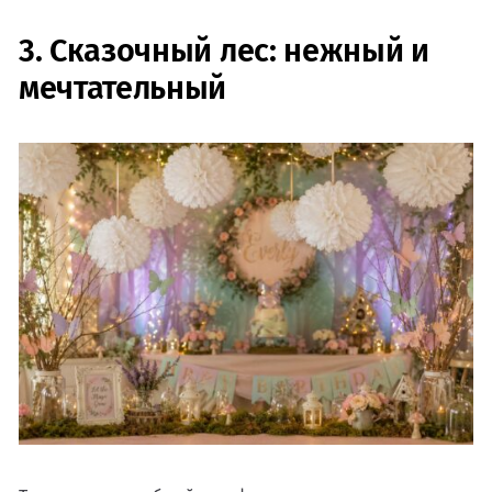
3. Сказочный лес: нежный и
мечтательный