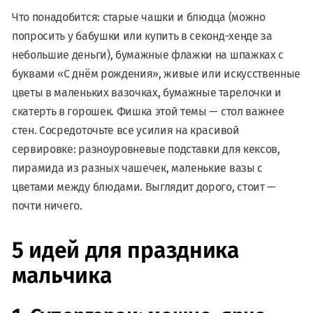
Что понадобится: старые чашки и блюдца (можно
попросить у бабушки или купить в секонд-хенде за
небольшие деньги), бумажные флажки на шпажках с
буквами «С днём рождения», живые или искусственные
цветы в маленьких вазочках, бумажные тарелочки и
скатерть в горошек. Фишка этой темы — стол важнее
стен. Сосредоточьте все усилия на красивой
сервировке: разноуровневые подставки для кексов,
пирамида из разных чашечек, маленькие вазы с
цветами между блюдами. Выглядит дорого, стоит —
почти ничего.
5 идей для праздника
мальчика