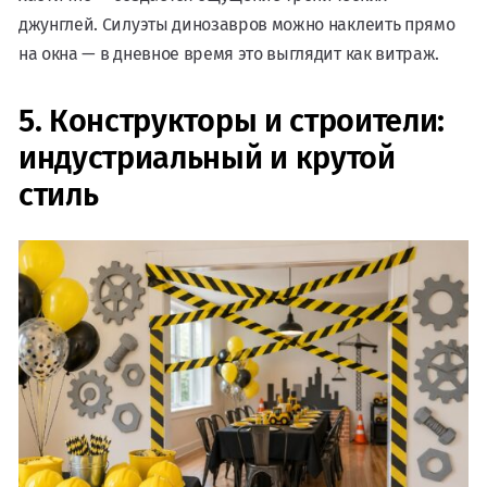
джунглей. Силуэты динозавров можно наклеить прямо
на окна — в дневное время это выглядит как витраж.
5. Конструкторы и строители:
индустриальный и крутой
стиль