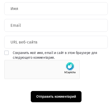
Сохранить моё имя, email и сайт в этом браузере для
следующего комментария.