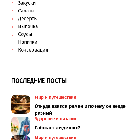
Закуски
Салаты
Десерты
Выпечка
Соусы
Напитки
Консервация
ПОСЛЕДНИЕ ПОСТЫ
Мир и путешествия
Откуда взялся рамен и почему он везде
разный
Здоровье и питание
Работает ли детокс?
Мир и путешествия