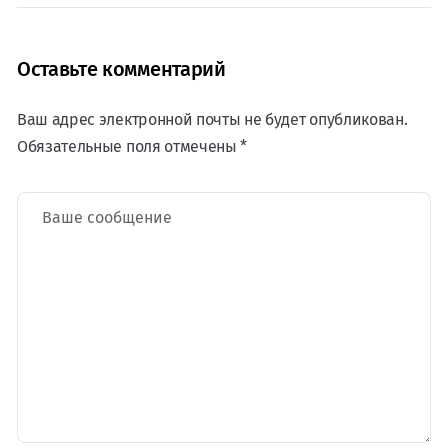
Оставьте комментарий
Ваш адрес электронной почты не будет опубликован.
Обязательные поля отмечены *