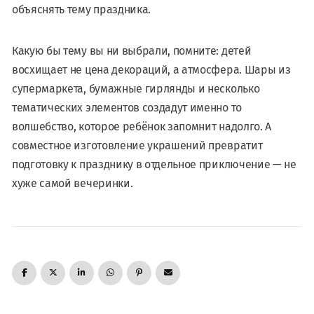
объяснять тему праздника.
Какую бы тему вы ни выбрали, помните: детей
восхищает не цена декораций, а атмосфера. Шары из
супермаркета, бумажные гирлянды и несколько
тематических элементов создадут именно то
волшебство, которое ребёнок запомнит надолго. А
совместное изготовление украшений превратит
подготовку к празднику в отдельное приключение — не
хуже самой вечеринки.