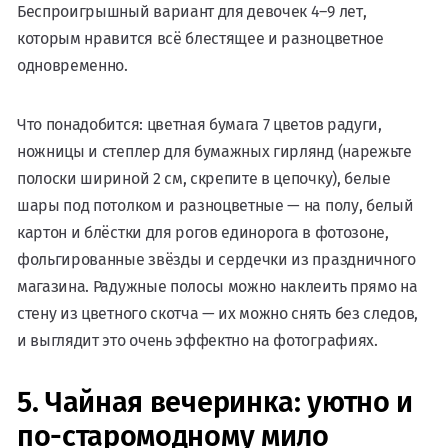
Беспроигрышный вариант для девочек 4–9 лет,
которым нравится всё блестящее и разноцветное
одновременно.
Что понадобится: цветная бумага 7 цветов радуги,
ножницы и степлер для бумажных гирлянд (нарежьте
полоски шириной 2 см, скрепите в цепочку), белые
шары под потолком и разноцветные — на полу, белый
картон и блёстки для рогов единорога в фотозоне,
фольгированные звёзды и сердечки из праздничного
магазина. Радужные полосы можно наклеить прямо на
стену из цветного скотча — их можно снять без следов,
и выглядит это очень эффектно на фотографиях.
5. Чайная вечеринка: уютно и
по-старомодному мило