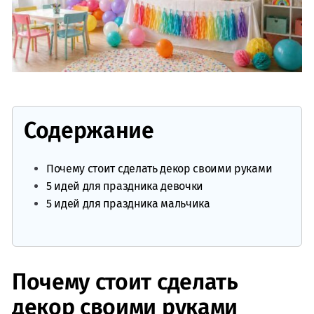
Содержание
Почему стоит сделать декор своими руками
5 идей для праздника девочки
5 идей для праздника мальчика
Почему стоит сделать
декор своими руками