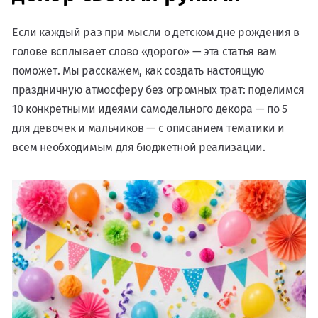
Если каждый раз при мысли о детском дне рождения в
голове всплывает слово «дорого» — эта статья вам
поможет. Мы расскажем, как создать настоящую
праздничную атмосферу без огромных трат: поделимся
10 конкретными идеями самодельного декора — по 5
для девочек и мальчиков — с описанием тематики и
всем необходимым для бюджетной реализации.