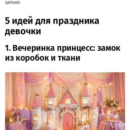
цельно.
5 идей для праздника
девочки
1. Вечеринка принцесс: замок
из коробок и ткани