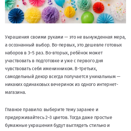
Украшения своими руками — это не вынужденная мера,
а осознанный выбор. Во-первых, это дешевле готовых
наборов в 3–5 раз. Во-вторых, ребёнок может
участвовать в подготовке и уже с первого дня
чувствовать себя именинником. В-третьих,
самодельный декор всегда получается уникальным —
никаких одинаковых вечеринок из одного интернет-
магазина.
Главное правило: выберите тему заранее и
придерживайтесь 2–3 цветов. Тогда даже простые
бумажные украшения будут выглядеть стильно и