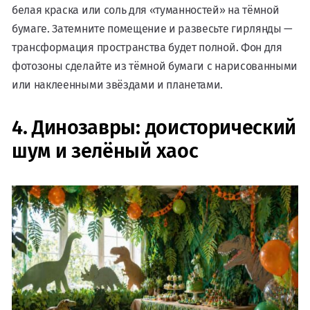
белая краска или соль для «туманностей» на тёмной
бумаге. Затемните помещение и развесьте гирлянды —
трансформация пространства будет полной. Фон для
фотозоны сделайте из тёмной бумаги с нарисованными
или наклеенными звёздами и планетами.
4. Динозавры: доисторический
шум и зелёный хаос