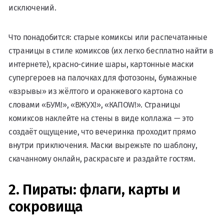
исключений.
Что понадобится: старые комиксы или распечатанные
страницы в стиле комиксов (их легко бесплатно найти в
интернете), красно-синие шары, картонные маски
супергероев на палочках для фотозоны, бумажные
«взрывы» из жёлтого и оранжевого картона со
словами «БУМ!», «ВЖУХ!», «КАПОW!». Страницы
комиксов наклейте на стены в виде коллажа — это
создаёт ощущение, что вечеринка проходит прямо
внутри приключения. Маски вырежьте по шаблону,
скачанному онлайн, раскрасьте и раздайте гостям.
2. Пираты: флаги, карты и
сокровища