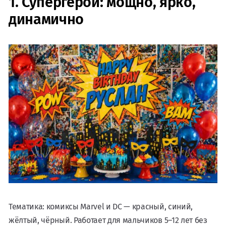
1. Супергерои: мощно, ярко,
динамично
Тематика: комиксы Marvel и DC — красный, синий,
жёлтый, чёрный. Работает для мальчиков 5–12 лет без