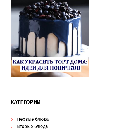
КАТЕГОРИИ
Первые блюда
Вторые блюда