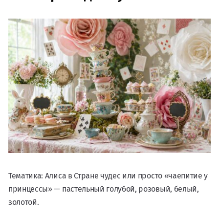
Тематика: Алиса в Стране чудес или просто «чаепитие у
принцессы» — пастельный голубой, розовый, белый,
золотой.