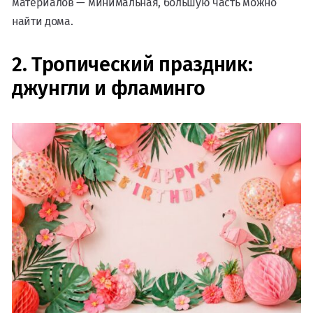
материалов — минимальная, большую часть можно
найти дома.
2. Тропический праздник:
джунгли и фламинго