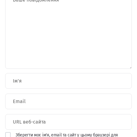
Зберегти моє ім'я, email та сайт у цьому браузері для