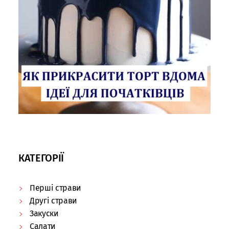
КАТЕГОРІЇ
Перші страви
Другі страви
Закуски
Салати