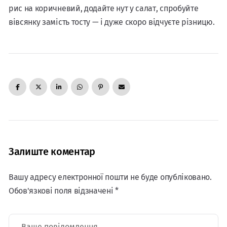
рис на коричневий, додайте нут у салат, спробуйте
вівсянку замість тосту — і дуже скоро відчуєте різницю.
Залиште коментар
Вашу адресу електронної пошти не буде опубліковано.
Обов'язкові поля відзначені *