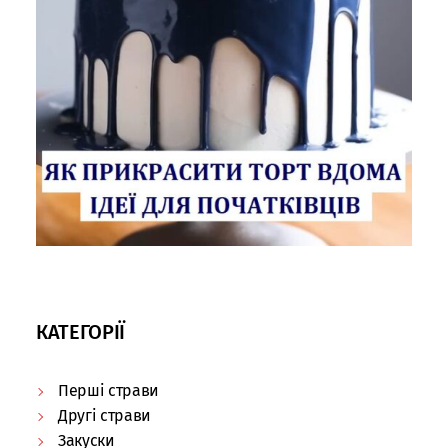
КАТЕГОРІЇ
Перші страви
Другі страви
Закуски