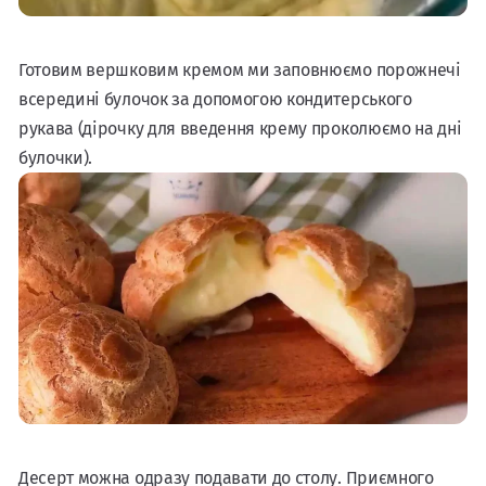
Готовим вершковим кремом ми заповнюємо порожнечі
всередині булочок за допомогою кондитерського
рукава (дірочку для введення крему проколюємо на дні
булочки).
Десерт можна одразу подавати до столу. Приємного