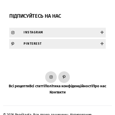
ПІДПИСУЙТЕСЬ НА НАС
+
INSTAGRAM
+
PINTEREST
Всі рецепти
Всі статті
Політика конфіденційності
Про нас
Контакти
© 2026 Paprikanta. Все права защищены. Копирование