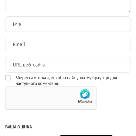
Зберегти моє ім'я, email та сайт у цьому браузері для
наступного коментаря.
ВАША ОЦІНКА