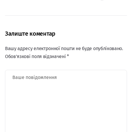
Залиште коментар
Вашу адресу електронної пошти не буде опубліковано.
Обов'язкові поля відзначені *