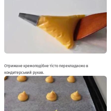
Отримане кремоподібне тісто перекладаємо в
кондитерський рукав.