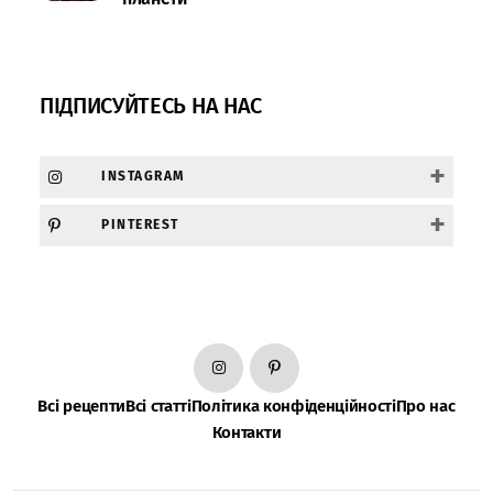
ПІДПИСУЙТЕСЬ НА НАС
+
INSTAGRAM
+
PINTEREST
Всі рецепти
Всі статті
Політика конфіденційності
Про нас
Контакти