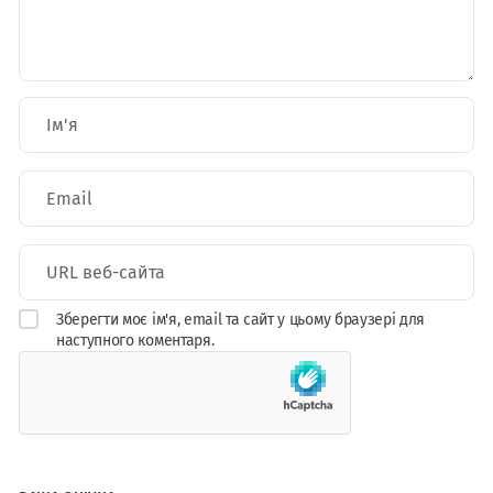
Зберегти моє ім'я, email та сайт у цьому браузері для
наступного коментаря.