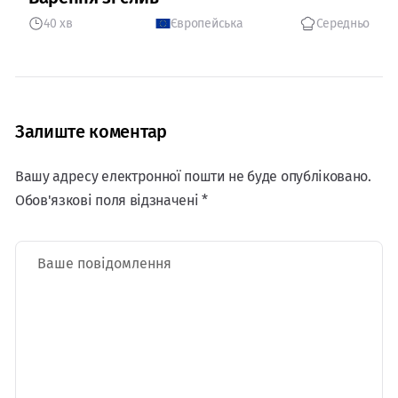
40 хв
Європейська
Середньо
Залиште коментар
Вашу адресу електронної пошти не буде опубліковано.
Обов'язкові поля відзначені *