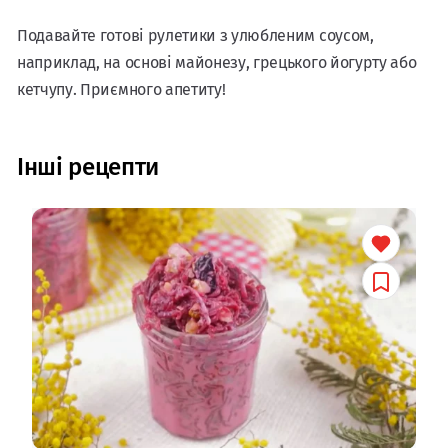
Подавайте готові рулетики з улюбленим соусом,
наприклад, на основі майонезу, грецького йогурту або
кетчупу. Приємного апетиту!
Інші рецепти