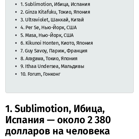
1. Sublimotion, Ибица, Испания
2. Ginza Kitafuku, Токио, Япония
3. Ultraviolet, Шанхай, Китай
4. Per Se, Нью-Йорк, США
5. Masa, Нью-Йорк, США
6. Kikunoi Honten, Киото, Япония
7. Guy Savoy, Париж, Франция
8. Aragawa, Токио, Япония
9. Ithaa Undersea, Мальдивы
10. Forum, Гонконг
1. Sublimotion, Ибица,
Испания — около 2 380
долларов на человека