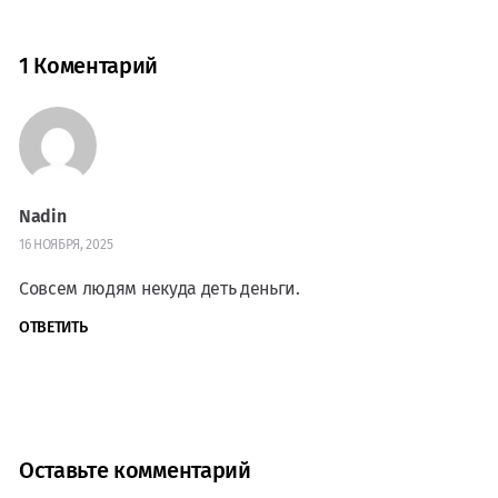
1 Коментарий
Nadin
16 НОЯБРЯ, 2025
Совсем людям некуда деть деньги.
ОТВЕТИТЬ
Оставьте комментарий