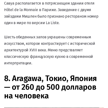
Савуа располагается в потрясающем здании отеля
Hôtel de la Monnaie в Париже. Заведение с двумя
звёздами Мишлен было признано рестораном номер
один в мире по версии La Liste.
Шесть обеденных залов украшены современным
искусством, которое контрастирует с исторической
архитектурой XVIII века. Меню представляет
классическую французскую кухню в современной
интерпретации.
8. Aragawa, Токио, Япония
— от 260 до 500 долларов
на человека