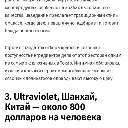
морепродуктах, особенно на крабах высочайшего
качества. Заведение предлагает традиционный стиль
омакасе, когда шеф-повар лично подбирает и готовит
блюда перед гостями.
Строгие стандарты отбора крабов и сезонная
доступность ингредиентов делают этот ресторан одним
из самых эксклюзивных в Токио. Интимная обстановка,
исключительный сервис и многоблюдное меню из
сезонных деликатесов оправдывают высокую цену.
3. Ultraviolet, Шанхай,
Китай — около 800
долларов на человека