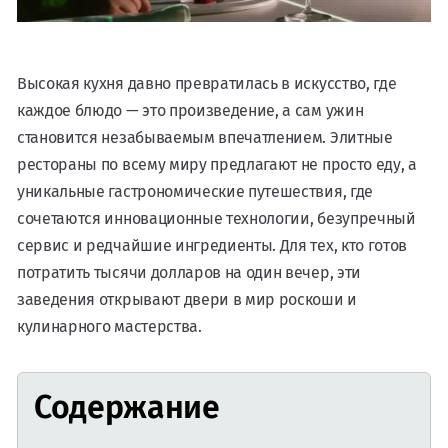
Высокая кухня давно превратилась в искусство, где
каждое блюдо — это произведение, а сам ужин
становится незабываемым впечатлением. Элитные
рестораны по всему миру предлагают не просто еду, а
уникальные гастрономические путешествия, где
сочетаются инновационные технологии, безупречный
сервис и редчайшие ингредиенты. Для тех, кто готов
потратить тысячи долларов на один вечер, эти
заведения открывают двери в мир роскоши и
кулинарного мастерства.
Содержание