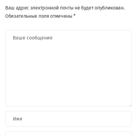
Ваш адрес электронной почты не будет опубликован.
Обязательные поля отмечены *