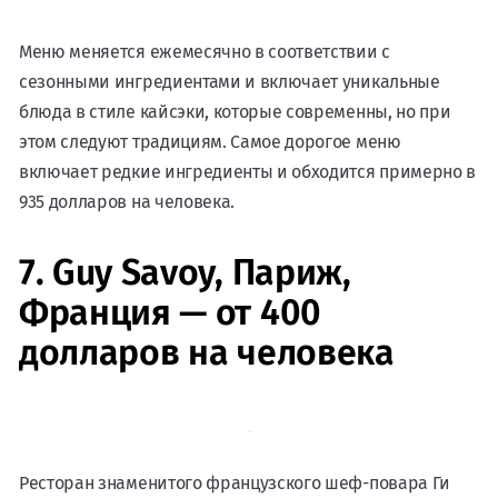
Меню меняется ежемесячно в соответствии с
сезонными ингредиентами и включает уникальные
блюда в стиле кайсэки, которые современны, но при
этом следуют традициям. Самое дорогое меню
включает редкие ингредиенты и обходится примерно в
935 долларов на человека.
7. Guy Savoy, Париж,
Франция — от 400
долларов на человека
Ресторан знаменитого французского шеф-повара Ги