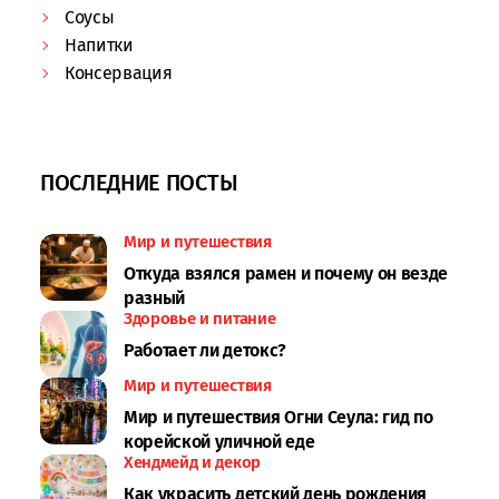
Соусы
Напитки
Консервация
ПОСЛЕДНИЕ ПОСТЫ
Мир и путешествия
Откуда взялся рамен и почему он везде
разный
Здоровье и питание
Работает ли детокс?
Мир и путешествия
Мир и путешествия Огни Сеула: гид по
корейской уличной еде
Хендмейд и декор
Как украсить детский день рождения