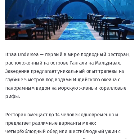
Ithaa Undersea — первый в мире подводный ресторан,
расположенный на острове Рангали на Мальдивах.
Заведение предлагает уникальный опыт трапезы на
глубине 5 метров под водами Индийского океана с
панорамным видом на морскую жизнь и коралловые
рифы.
Ресторан вмещает до 14 человек одновременно и
предлагает различные варианты меню:
четырёхблюдный обед или шестиблюдный ужин с