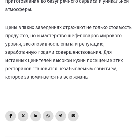
приготовления до безупречного сервиса и уникальной
атмосферы.
Цены в таких заведениях отражают не только стоимость
продуктов, но и мастерство шеф-поваров мирового
уровня, эксклюзивность опыта и репутацию,
заработанную годами совершенствования. Для
истинных ценителей высокой кухни посещение этих
ресторанов становится незабываемым событием,
которое запоминается на всю жизнь.