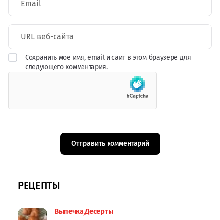
Сохранить моё имя, email и сайт в этом браузере для
следующего комментария.
РЕЦЕПТЫ
Выпечка
Десерты