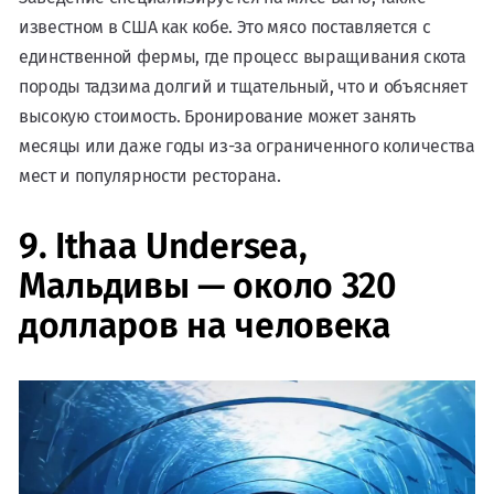
известном в США как кобе. Это мясо поставляется с
единственной фермы, где процесс выращивания скота
породы тадзима долгий и тщательный, что и объясняет
высокую стоимость. Бронирование может занять
месяцы или даже годы из-за ограниченного количества
мест и популярности ресторана.
9. Ithaa Undersea,
Мальдивы — около 320
долларов на человека