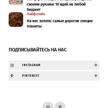
своими руками: 10 идей на любой
бюджет
Лайфстайл
На вес золота: самые дорогие специи
планеты
ПОДПИСЫВАЙТЕСЬ НА НАС
+
INSTAGRAM
+
PINTEREST