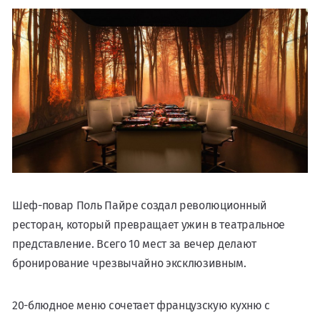
Шеф-повар Поль Пайре создал революционный
ресторан, который превращает ужин в театральное
представление. Всего 10 мест за вечер делают
бронирование чрезвычайно эксклюзивным.
20-блюдное меню сочетает французскую кухню с