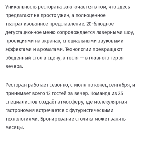
Уникальность ресторана заключается в том, что здесь
предлагают не просто ужин, а полноценное
театрализованное представление. 20-блюдное
дегустационное меню сопровождается лазерными шоу,
проекциями на экранах, специальными звуковыми
эффектами и ароматами. Технологии превращают
обеденный стол в сцену, а гостя — в главного героя
вечера.
Ресторан работает сезонно, с июля по конец сентября, и
принимает всего 12 гостей за вечер. Команда из 25
специалистов создаёт атмосферу, где молекулярная
гастрономия встречается с футуристическими
технологиями. Бронирование столика может занять
месяцы.