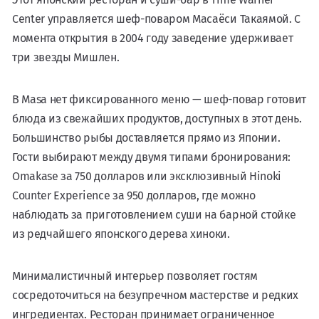
Center управляется шеф-поваром Масаёси Такаямой. С
момента открытия в 2004 году заведение удерживает
три звезды Мишлен.
В Masa нет фиксированного меню — шеф-повар готовит
блюда из свежайших продуктов, доступных в этот день.
Большинство рыбы доставляется прямо из Японии.
Гости выбирают между двумя типами бронирования:
Omakase за 750 долларов или эксклюзивный Hinoki
Counter Experience за 950 долларов, где можно
наблюдать за приготовлением суши на барной стойке
из редчайшего японского дерева хиноки.
Минималистичный интерьер позволяет гостям
сосредоточиться на безупречном мастерстве и редких
ингредиентах. Ресторан принимает ограниченное