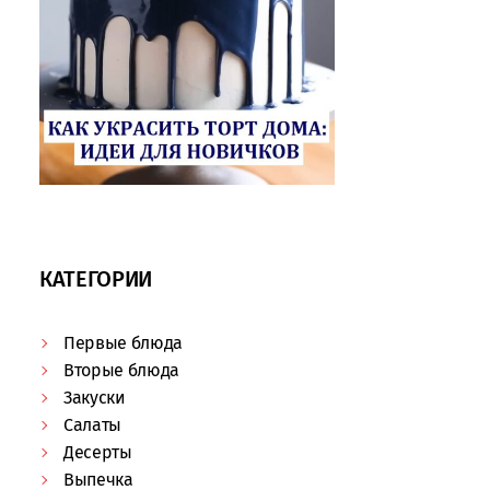
КАТЕГОРИИ
Первые блюда
Вторые блюда
Закуски
Салаты
Десерты
Выпечка