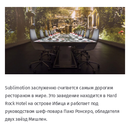
Sublimotion заслуженно считается самым дорогим
рестораном в мире. Это заведение находится в Hard
Rock Hotel на острове Ибица и работает под
руководством шеф-повара Пако Ронсеро, обладателя
двух звёзд Мишлен.