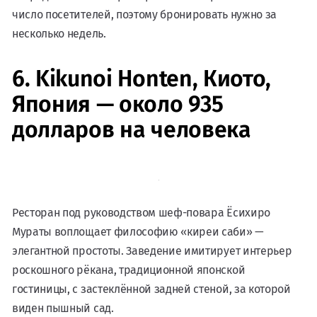
число посетителей, поэтому бронировать нужно за
несколько недель.
6. Kikunoi Honten, Киото,
Япония — около 935
долларов на человека
Ресторан под руководством шеф-повара Ёсихиро
Мураты воплощает философию «киреи саби» —
элегантной простоты. Заведение имитирует интерьер
роскошного рёкана, традиционной японской
гостиницы, с застеклённой задней стеной, за которой
виден пышный сад.