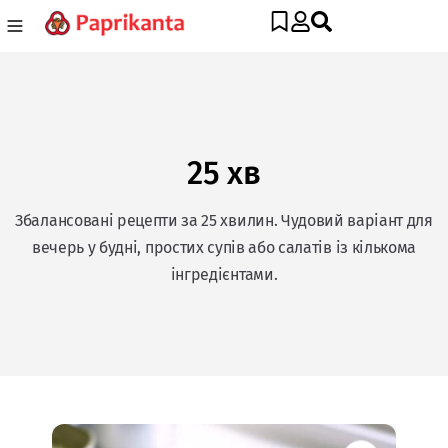
25 хв
Збалансовані рецепти за 25 хвилин. Чудовий варіант для
вечерь у будні, простих супів або салатів із кількома
інгредієнтами.