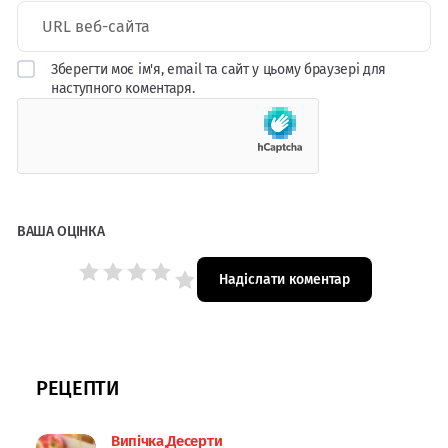
Зберегти моє ім'я, email та сайт у цьому браузері для
наступного коментаря.
ВАША ОЦІНКА
РЕЦЕПТИ
Випічка
Десерти