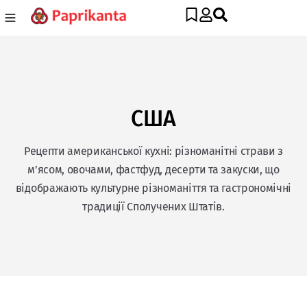
США
Рецепти американської кухні: різноманітні страви з
м’ясом, овочами, фастфуд, десерти та закуски, що
відображають культурне різноманіття та гастрономічні
традиції Сполучених Штатів.