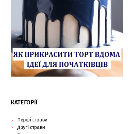
КАТЕГОРІЇ
Перші страви
Другі страви