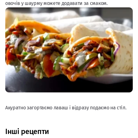
овочів у шаурму можете додавати за смаком.
Акуратно загортаємо лаваш і відразу подаємо на стіл.
Інші рецепти