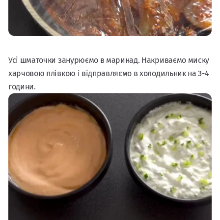
Усі шматочки занурюємо в маринад. Накриваємо миску
харчовою плівкою і відправляємо в холодильник на 3-4
години.