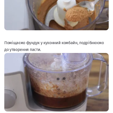
Поміщаємо фундук у кухонний комбайн, подрібнюємо
до утворення пасти.