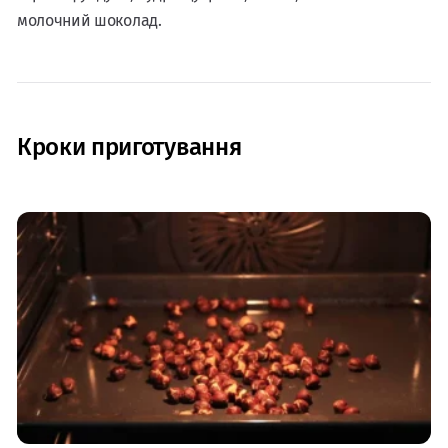
молочний шоколад.
Кроки приготування