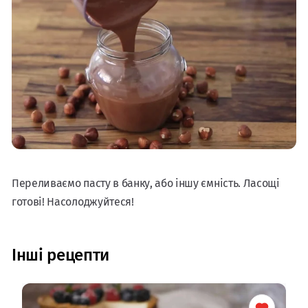
Переливаємо пасту в банку, або іншу ємність. Ласощі
готові! Насолоджуйтеся!
Інші рецепти