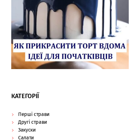
КАТЕГОРІЇ
Перші страви
Другі страви
Закуски
Салати