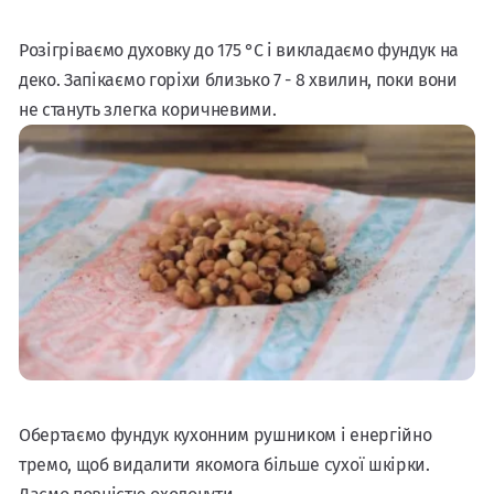
Розігріваємо духовку до 175 °C і викладаємо фундук на
деко. Запікаємо горіхи близько 7 - 8 хвилин, поки вони
не стануть злегка коричневими.
Обертаємо фундук кухонним рушником і енергійно
тремо, щоб видалити якомога більше сухої шкірки.