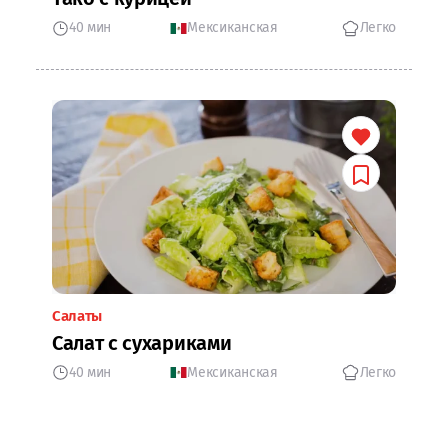
40 мин
Мексиканская
Легко
Салаты
Салат с сухариками
40 мин
Мексиканская
Легко