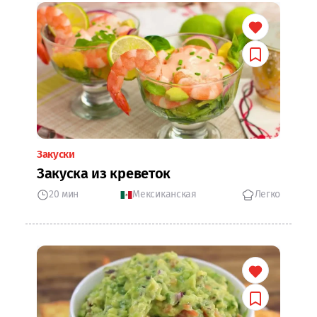
Закуски
Закуска из креветок
20 мин
Мексиканская
Легко