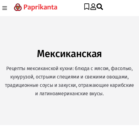
Мексиканская
Рецепты мексиканской кухни: блюда с мясом, фасолью,
кукурузой, острыми специями и свежими овощами,
традиционные соусы и закуски, отражающие карибские
и латиноамериканские вкусы.