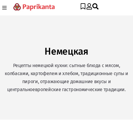
Немецкая
Рецепты немецкой кухни: сытные блюда с мясом,
колбасами, картофелем и хлебом, традиционные супы и
пироги, отражающие домашние вкусы и
центральноевропейские гастрономические традиции.